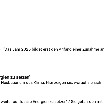
el: "Das Jahr 2026 bildet erst den Anfang einer Zunahme an
rgien zu setzen"
 Neubauer um das Klima. Hier zeigen sie, worauf sie sich
 weiter auf fossile Energien zu setzen" / Sie gefährden mit