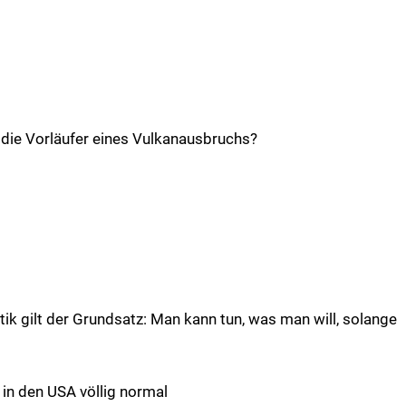
 die Vorläufer eines Vulkanausbruchs?
ik gilt der Grundsatz: Man kann tun, was man will, solange
 in den USA völlig normal