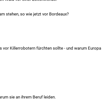
m stehen, so wie jetzt vor Bordeaux?
 vor Killerrobotern fürchten sollte - und warum Europa
g
arum sie an ihrem Beruf leiden.